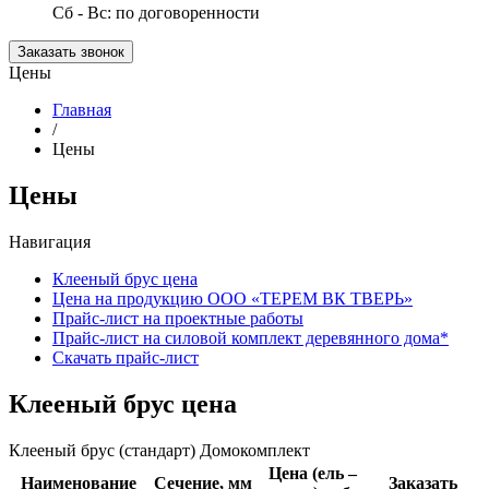
Сб - Вс: по договоренности
Заказать звонок
Цены
Главная
/
Цены
Цены
Навигация
Клееный брус цена
Цена на продукцию ООО «ТЕРЕМ ВК ТВЕРЬ»
Прайс-лист на проектные работы
Прайс-лист на силовой комплект деревянного дома*
Скачать прайс-лист
Клееный брус цена
Клееный брус (стандарт) Домокомплект
Цена (ель –
Наименование
Сечение, мм
Заказать