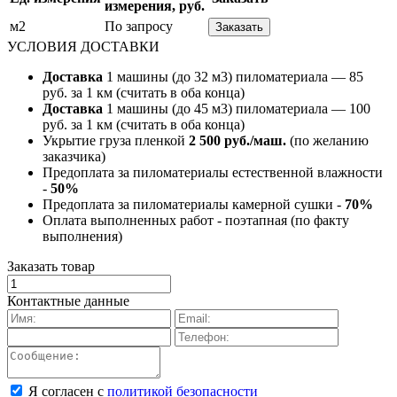
измерения, руб.
м2
По запросу
Заказать
УСЛОВИЯ ДОСТАВКИ
Доставка
1 машины (до 32 м3) пиломатериала — 85
руб. за 1 км (считать в оба конца)
Доставка
1 машины (до 45 м3) пиломатериала — 100
руб. за 1 км (считать в оба конца)
Укрытие груза пленкой
2 500 руб./маш.
(по желанию
заказчика)
Предоплата за пиломатериалы естественной влажности
-
50%
Предоплата за пиломатериалы камерной сушки -
70%
Оплата выполненных работ - поэтапная (по факту
выполнения)
Заказать товар
Контактные данные
Я согласен с
политикой безопасности