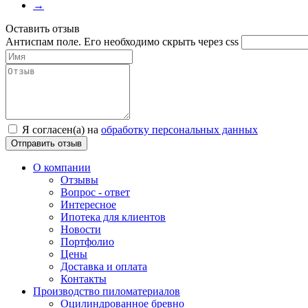
→
Оставить отзыв
Антиспам поле. Его необходимо скрыть через css
Я согласен(а) на
обработку персональных данных
О компании
Отзывы
Вопрос - ответ
Интересное
Ипотека для клиентов
Новости
Портфолио
Цены
Доставка и оплата
Контакты
Производство пиломатериалов
Оцилиндрованное бревно