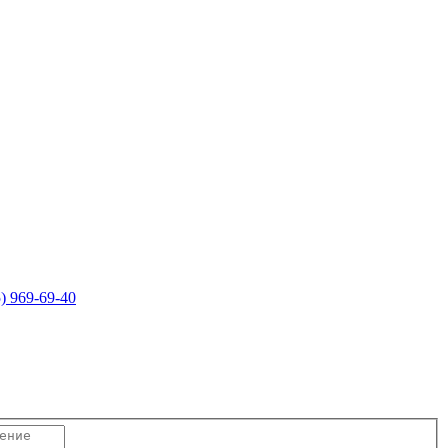
5) 969-69-40