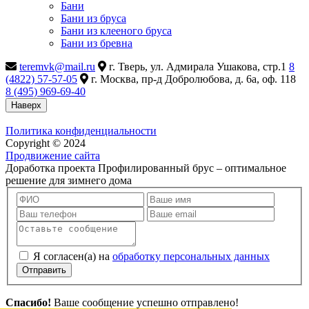
Бани
Бани из бруса
Бани из клееного бруса
Бани из бревна
teremvk@mail.ru
г. Тверь, ул. Адмирала Ушакова, стр.1
8
(4822) 57-57-05
г. Москва, пр-д Добролюбова, д. 6а, оф. 118
8 (495) 969-69-40
Наверх
Политика конфиденциальности
Copyright © 2024
Продвижение сайта
Доработка проекта Профилированный брус – оптимальное
решение для зимнего дома
Я согласен(а) на
обработку персональных данных
Отправить
Спасибо!
Ваше сообщение успешно отправлено!