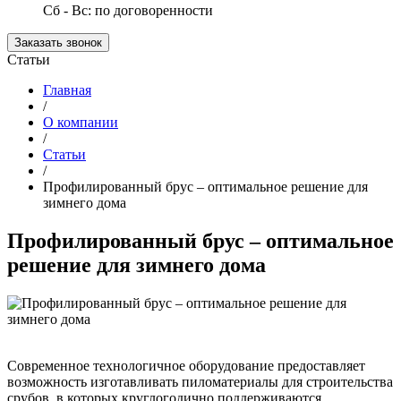
Сб - Вс: по договоренности
Заказать звонок
Статьи
Главная
/
О компании
/
Статьи
/
Профилированный брус – оптимальное решение для
зимнего дома
Профилированный брус – оптимальное
решение для зимнего дома
Современное технологичное оборудование предоставляет
возможность изготавливать пиломатериалы для строительства
срубов, в которых круглогодично поддерживаются