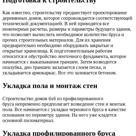
Как известно, строительству предшествует проектирование
деревянных домов, которое сопровождается соответствующей
технической документацией. В ней приводятся все
инженерные расчеты, размеры и параметры будущего здания,
что позволяет вычислить необходимое количество бруса и
прочих строительных материалов. Для их хранения
предварительно необходимо оборудовать закрытые и
открытые хранилища. К подготовительным работам
относится и обустройство ленточного фундамента, которое
начинается с выкапывания траншеи. Затем возводится
опалубка, дно траншеи засыпается слоем песка, и
укладывается армокаркас. Все это заливается бетоном.
Укладка пола и монтаж стен
Строительство домов 6х6 из профилированного
бруса непременно предполагает возведение стен и монтаж
пола. Все начинается с укладки чернового бруса в качестве
основания по периметру здания. На него уже кладется
основной пиломатериал.
Укладка профилированного бруса