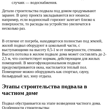
случаях — водоснабжения.
Детали строительства подвала под домом продумывают
заранее. В цену проекта закладываются все нюансы:
например, если водоносный горизонт залегает близко к
поверхности, то расходы на устройство увеличатся в
несколько раз.
В отличие от погреба, находящегося полностью под землей,
жилой подвал оборудуют в цокольной части, с
выступающими на высоту 0,5-1 м от поверхности, стенами.
Высота потолка в жилом подвале дома может составлять до 2-
2,5 м, что соответствует нормам, действующим для жилых
помещений. В многофункциональном подвале
предусматриваются окна, настилается теплый пол.
Помещение можно оборудовать как спортзал, сауну,
бильярдный зал, зону отдыха.
Этапы строительства подвала в
частном доме
Подвал обустраивается на этапе возведения частного дома.
Особенности строительства: