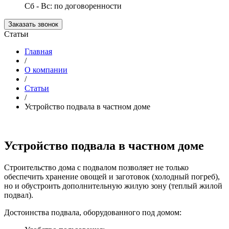
Сб - Вс: по договоренности
Заказать звонок
Статьи
Главная
/
О компании
/
Статьи
/
Устройство подвала в частном доме
Устройство подвала в частном доме
Строительство дома с подвалом позволяет не только
обеспечить хранение овощей и заготовок (холодный погреб),
но и обустроить дополнительную жилую зону (теплый жилой
подвал).
Достоинства подвала, оборудованного под домом: