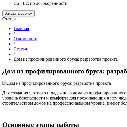
Сб - Вс: по договоренности
Заказать звонок
Статьи
Главная
/
О компании
/
Статьи
/
Дом из профилированного бруса: разработка проекта
Дом из профилированного бруса: разра
Для создания уютного и надежного дома из профилированного
уровень безопасности и комфорта для проживающих в нем люд
строительством домов на профессиональном уровне, имеют бол
Основные этапы работы