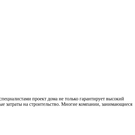
специалистами проект дома не только гарантирует высокий
ые затраты на строительство. Многие компании, занимающиеся