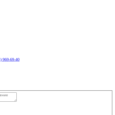
5) 969-69-40