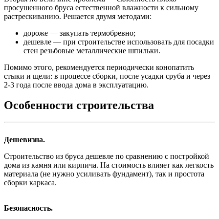
просушенного бруса естественной влажности к сильному
растрескиванию. Решается двумя методами:
дороже — закупать термобревно;
дешевле — при строительстве использовать для посадки
стен резьбовые металлические шпильки.
Помимо этого, рекомендуется периодически конопатить
стыки и щели: в процессе сборки, после усадки сруба и через
2-3 года после ввода дома в эксплуатацию.
Особенности строительства
Дешевизна.
Строительство из бруса дешевле по сравнению с постройкой
дома из камня или кирпича. На стоимость влияет как легкость
материала (не нужно усиливать фундамент), так и простота
сборки каркаса.
Безопасность.