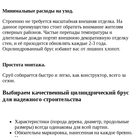
Минимальные расходы на уход.
Строению не требуется масштабная внешняя отделка. На
данное преимущество стоит обратить внимание жителям
северных районов. Частые перепады температуры и
длительные дожди портят внешнюю декоративную отделку
стен, и её приходится обновлять каждые 2-3 года.
Оцилиндрованный брус избавит вас от лишних хлопот.
Простота монтажа.
Сруб собирается быстро и легко, как конструктор, всего за
сезон.
Выбираем качественный цилиндрический брус
для надежного строительства
Характеристики (порода дерева, диаметр, продольные
размеры) всегда одинаковы для всей партии.
Обязательна маркировка, нанесенная на каждое бревно.