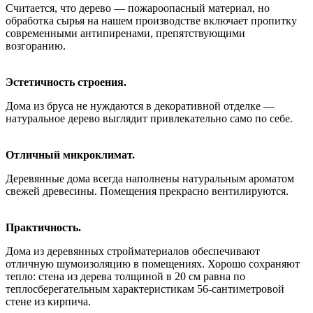
Считается, что дерево — пожароопасный материал, но
обработка сырья на нашем производстве включает пропитку
современными антипиренами, препятствующими
возгоранию.
Эстетичность строения.
Дома из бруса не нуждаются в декоративной отделке —
натуральное дерево выглядит привлекательно само по себе.
Отличный микроклимат.
Деревянные дома всегда наполнены натуральным ароматом
свежей древесины. Помещения прекрасно вентилируются.
Практичность.
Дома из деревянных стройматериалов обеспечивают
отличную шумоизоляцию в помещениях. Хорошо сохраняют
тепло: стена из дерева толщиной в 20 см равна по
теплосберегательным характеристикам 56-сантиметровой
стене из кирпича.