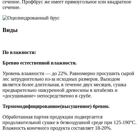
сечение. Профбрус же имеет прямоугольное или квадратное
сечение.
Виды
По влажности:
Бревно естественной влажности.
Уровень влажности — до 22%. Равномерно просушить сырой
лес затруднительно из-за исходных размеров. Выходом
является более длительная, в течение двух месяцев, сушка
предварительно ошкуренной древесины в штабелях и
«досушивание» непосредственно в срубе.
Термомодифицированное(высушенное) бревно.
Обработанная партия продукции подвергается
продолжительной сушке в безвоздушной среде при 125-190°С.
Влажность конечного продукта составляет 18-20%.