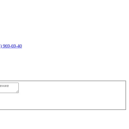
5) 969-69-40