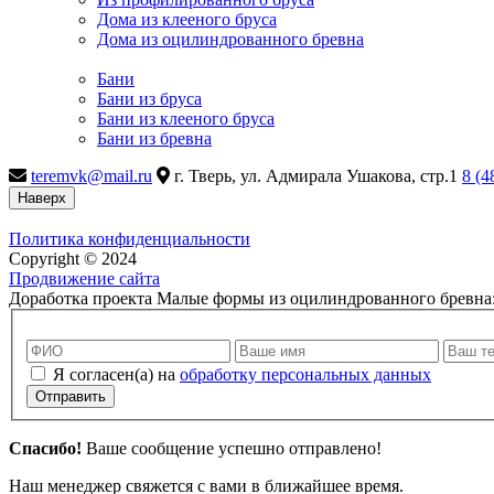
Дома из клееного бруса
Дома из оцилиндрованного бревна
Бани
Бани из бруса
Бани из клееного бруса
Бани из бревна
teremvk@mail.ru
г. Тверь, ул. Адмирала Ушакова, стр.1
8 (4
Наверх
Политика конфиденциальности
Copyright © 2024
Продвижение сайта
Доработка проекта Малые формы из оцилиндрованного бревна
Я согласен(а) на
обработку персональных данных
Отправить
Спасибо!
Ваше сообщение успешно отправлено!
Наш менеджер свяжется с вами в ближайшее время.