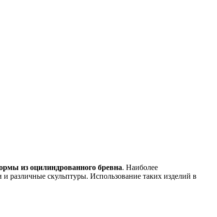
ормы из оцилиндрованного бревна
. Наиболее
и и различные скульптуры. Использование таких изделий в