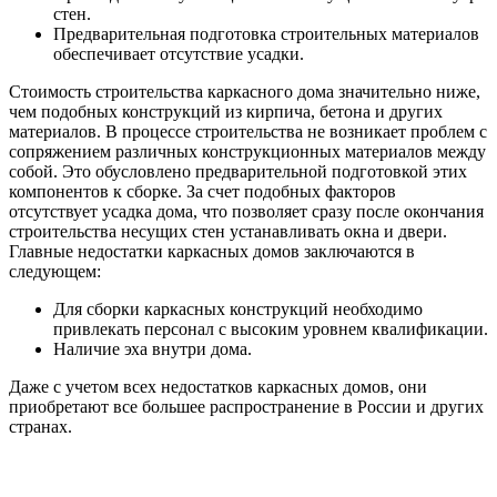
стен.
Предварительная подготовка строительных материалов
обеспечивает отсутствие усадки.
Стоимость строительства каркасного дома значительно ниже,
чем подобных конструкций из кирпича, бетона и других
материалов. В процессе строительства не возникает проблем с
сопряжением различных конструкционных материалов между
собой. Это обусловлено предварительной подготовкой этих
компонентов к сборке. За счет подобных факторов
отсутствует усадка дома, что позволяет сразу после окончания
строительства несущих стен устанавливать окна и двери.
Главные недостатки каркасных домов заключаются в
следующем:
Для сборки каркасных конструкций необходимо
привлекать персонал с высоким уровнем квалификации.
Наличие эха внутри дома.
Даже с учетом всех недостатков каркасных домов, они
приобретают все большее распространение в России и других
странах.