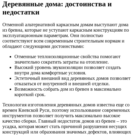
Деревянные дома: достоинства и
недостатки
Отменной альтернативой каркасным домам выступают дома
из бревна, которые не уступают каркасным конструкциям по
эксплуатационным параметрам. Они полностью
соответствуют всем современным строительным нормам и
обладают следующими достоинствами:
Отменные теплоизоляционные свойства помогают
значительно сократить затраты на отопление.
Высокий уровень звукоизоляции позволяет создать
внутри дома комфортные условия.
Эстетичный внешний вид деревянных домов позволяет
отказаться от внутренней и внешней отделки.
Возможность собрать дом из бревен в максимально
короткий срок.
Технология изготовления деревянных домов известна еще со
времен Киевской Руси, поэтому использование современных
инструментов позволяет получить максимально высокое
качество сборки. Главный недостаток домов из бревен – это
усадка, которая может стать причиной разрушения несущих
конструкций или образования значимых дефектов, влияющих