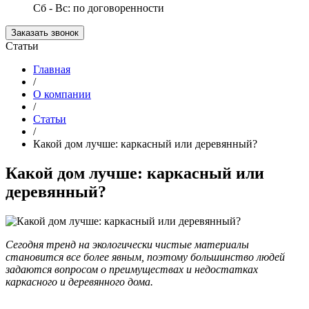
Сб - Вс: по договоренности
Заказать звонок
Статьи
Главная
/
О компании
/
Статьи
/
Какой дом лучше: каркасный или деревянный?
Какой дом лучше: каркасный или
деревянный?
Сегодня тренд на экологически чистые материалы
становится все более явным, поэтому большинство людей
задаются вопросом о преимуществах и недостатках
каркасного и деревянного дома.