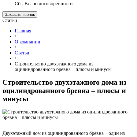
Сб - Вс: по договоренности
Заказать звонок
Статьи
Главная
/
О компании
/
Статьи
/
Строительство двухэтажного дома из
оцилиндрованного бревна – плюсы и минусы
Строительство двухэтажного дома из
оцилиндрованного бревна – плюсы и
минусы
Двухэтажный дом из оцилиндрованного бревна – один из