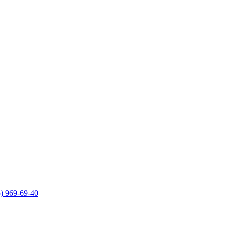
5) 969-69-40