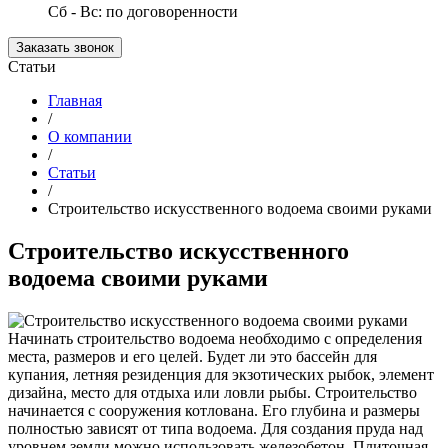
Сб - Вс: по договоренности
Заказать звонок
Статьи
Главная
/
О компании
/
Статьи
/
Строительство искусственного водоема своими руками
Строительство искусственного
водоема своими руками
Начинать строительство водоема необходимо с определения
места, размеров и его целей. Будет ли это бассейн для
купания, летняя резиденция для экзотических рыбок, элемент
дизайна, место для отдыха или ловли рыбы. Строительство
начинается с сооружения котлована. Его глубина и размеры
полностью зависят от типа водоема. Для создания пруда над
уровнем земли можно использовать железобетон. Плиточная