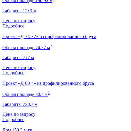
Общая площадь 190.92 м
Габариты 12х9 м
Цена по запросу
Подробнее
Проект «Д-74-37» из профилированного бруса
2
Общая площадь 74.37 м
Габариты 7х7 м
Цена по запросу
Подробнее
Проект «Д-80-4» из профилированного бруса
2
Общая площадь 80.4 м
Габариты 7х8,7 м
Цена по запросу
Подробнее
Дом 150,3 м.кв.