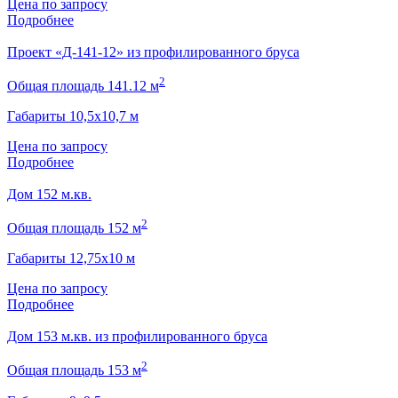
Цена по запросу
Подробнее
Проект «Д-141-12» из профилированного бруса
2
Общая площадь 141.12 м
Габариты 10,5х10,7 м
Цена по запросу
Подробнее
Дом 152 м.кв.
2
Общая площадь 152 м
Габариты 12,75х10 м
Цена по запросу
Подробнее
Дом 153 м.кв. из профилированного бруса
2
Общая площадь 153 м