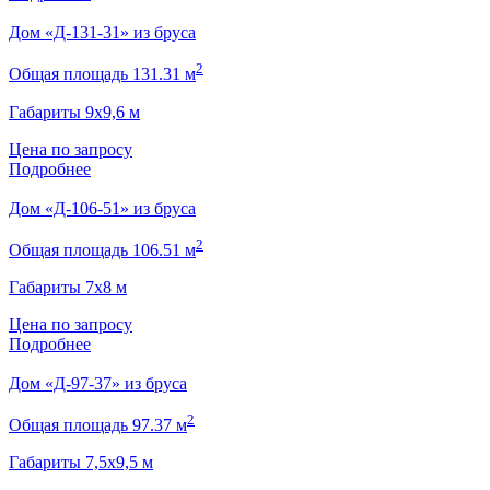
Дом «Д-131-31» из бруса
2
Общая площадь 131.31 м
Габариты 9х9,6 м
Цена по запросу
Подробнее
Дом «Д-106-51» из бруса
2
Общая площадь 106.51 м
Габариты 7х8 м
Цена по запросу
Подробнее
Дом «Д-97-37» из бруса
2
Общая площадь 97.37 м
Габариты 7,5х9,5 м