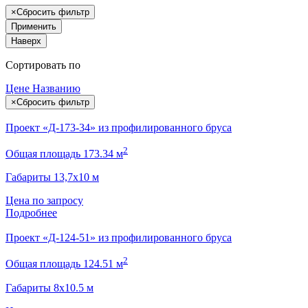
×
Сбросить фильтр
Применить
Наверх
Сортировать по
Цене
Названию
×
Сбросить фильтр
Проект «Д-173-34» из профилированного бруса
2
Общая площадь 173.34 м
Габариты 13,7х10 м
Цена по запросу
Подробнее
Проект «Д-124-51» из профилированного бруса
2
Общая площадь 124.51 м
Габариты 8х10.5 м