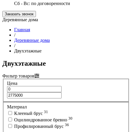
Сб - Вс: по договоренности
Заказать звонок
Деревянные дома
Главная
/
Деревянные дома
/
Двухэтажные
Двухэтажные
Фильтр товаров
Цена
Материал
31
Клееный брус
30
Оцилиндрованное бревно
36
Профилированный брус