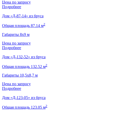
Цена по запросу
Подробнее
Дом «Д-87-14» из бруса
2
Общая площадь 87.14 м
Габариты 8х9 м
Цена по запросу
Подробнее
Дом «Д-132-52» из бруса
2
Общая площадь 132.52 м
Габариты 10,5х8,7 м
Цена по запросу
Подробнее
Дом «Д-123-05» из бруса
2
Общая площадь 123.05 м