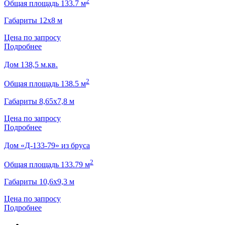
2
Общая площадь 133.7 м
Габариты 12х8 м
Цена по запросу
Подробнее
Дом 138,5 м.кв.
2
Общая площадь 138.5 м
Габариты 8,65х7,8 м
Цена по запросу
Подробнее
Дом «Д-133-79» из бруса
2
Общая площадь 133.79 м
Габариты 10,6х9,3 м
Цена по запросу
Подробнее