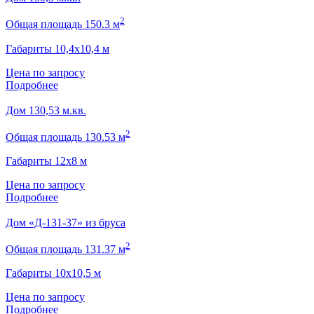
2
Общая площадь 150.3 м
Габариты 10,4х10,4 м
Цена по запросу
Подробнее
Дом 130,53 м.кв.
2
Общая площадь 130.53 м
Габариты 12х8 м
Цена по запросу
Подробнее
Дом «Д-131-37» из бруса
2
Общая площадь 131.37 м
Габариты 10х10,5 м
Цена по запросу
Подробнее