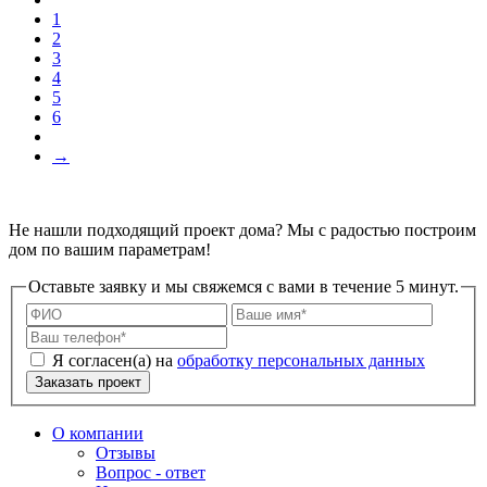
1
2
3
4
5
6
→
Не нашли подходящий проект дома? Мы с радостью построим
дом по вашим параметрам!
Оставьте заявку и мы свяжемся с вами в течение 5 минут.
Я согласен(а) на
обработку персональных данных
Заказать проект
О компании
Отзывы
Вопрос - ответ