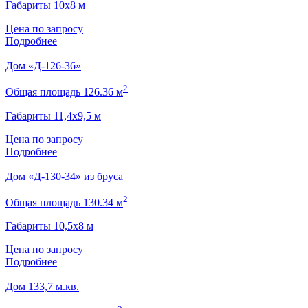
Габариты 10х8 м
Цена по запросу
Подробнее
Дом «Д-126-36»
2
Общая площадь 126.36 м
Габариты 11,4х9,5 м
Цена по запросу
Подробнее
Дом «Д-130-34» из бруса
2
Общая площадь 130.34 м
Габариты 10,5х8 м
Цена по запросу
Подробнее
Дом 133,7 м.кв.