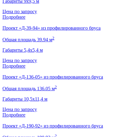
Габариты 9х9,5 м
Цена по запросу
Подробнее
Проект «Д-39-94» из профилированного бруса
2
Общая площадь 39.94 м
Габариты 5,4х5,4 м
Цена по запросу
Подробнее
Проект «Д-136-05» из профилированного бруса
2
Общая площадь 136.05 м
Габариты 10,5х11,4 м
Цена по запросу
Подробнее
Проект «Д-190-92» из профилированного бруса
2