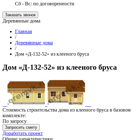
Сб - Вс: по договоренности
Заказать звонок
Деревянные дома
Главная
/
Деревянные дома
/
Дом «Д-132-52» из клееного бруса
Дом «Д-132-52» из клееного бруса
Стоимость строительства дома из клееного бруса в базовом
комплекте:
По запросу
Запросить смету
Доработать проект
Общие характеристики