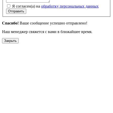
Я согласен(а) на
обработку персональных данных
Отправить
Спасибо!
Ваше сообщение успешно отправлено!
Наш менеджер свяжется с вами в ближайшее время.
Закрыть