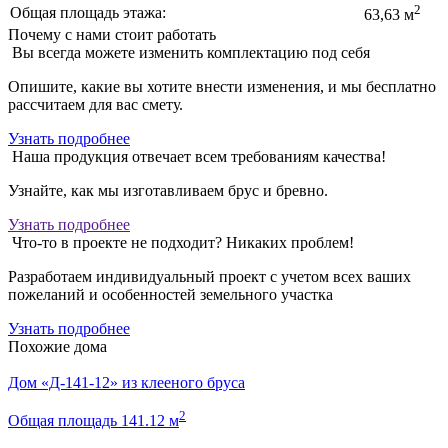
2
Общая площадь этажа:
63,63 м
Почему с нами стоит работать
Вы всегда можете изменить комплектацию под себя
Опишите, какие вы хотите внести изменения, и мы бесплатно
рассчитаем для вас смету.
Узнать подробнее
Наша продукция отвечает всем требованиям качества!
Узнайте, как мы изготавливаем брус и бревно.
Узнать подробнее
Что-то в проекте не подходит? Никаких проблем!
Разработаем индивидуальный проект с учетом всех ваших
пожеланий и особенностей земельного участка
Узнать подробнее
Похожие дома
Дом «Д-141-12» из клееного бруса
2
Общая площадь 141.12 м