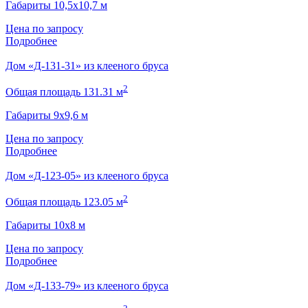
Габариты 10,5х10,7 м
Цена по запросу
Подробнее
Дом «Д-131-31» из клееного бруса
2
Общая площадь 131.31 м
Габариты 9х9,6 м
Цена по запросу
Подробнее
Дом «Д-123-05» из клееного бруса
2
Общая площадь 123.05 м
Габариты 10х8 м
Цена по запросу
Подробнее
Дом «Д-133-79» из клееного бруса