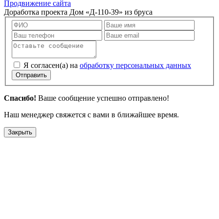
Продвижение сайта
Доработка проекта Дом «Д-110-39» из бруса
Я согласен(а) на
обработку персональных данных
Отправить
Спасибо!
Ваше сообщение успешно отправлено!
Наш менеджер свяжется с вами в ближайшее время.
Закрыть