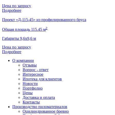
Цена по запросу
Подробнее
Проект «Д-115-45» из профилированного бруса
2
Общая площадь 115.45 м
Габариты 9,6х9,6 м
Цена по запросу
Подробнее
О компании
Отзывы
Вопрос - ответ
Интересное
Ипотека для клиентов
Новости
Портфолио
Цены
Доставка и оплата
Контакты
Производство пиломатериалов
Оцилиндрованное бревно