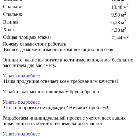
2
Спальня:
13,48 м
2
Спальня:
9,98 м
2
Ванная:
6,28 м
2
Холл:
4,38 м
2
Общая площадь этажа:
71,44 м
Почему с нами стоит работать
Вы всегда можете изменить комплектацию под себя
Опишите, какие вы хотите внести изменения, и мы бесплатно
рассчитаем для вас смету.
Узнать подробнее
Наша продукция отвечает всем требованиям качества!
Узнайте, как мы изготавливаем брус и бревно.
Узнать подробнее
Что-то в проекте не подходит? Никаких проблем!
Разработаем индивидуальный проект с учетом всех ваших
пожеланий и особенностей земельного участка
Узнать подробнее