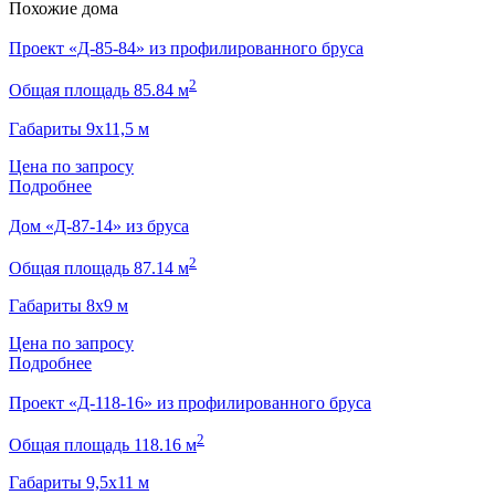
Похожие дома
Проект «Д-85-84» из профилированного бруса
2
Общая площадь 85.84 м
Габариты 9х11,5 м
Цена по запросу
Подробнее
Дом «Д-87-14» из бруса
2
Общая площадь 87.14 м
Габариты 8х9 м
Цена по запросу
Подробнее
Проект «Д-118-16» из профилированного бруса
2
Общая площадь 118.16 м
Габариты 9,5х11 м