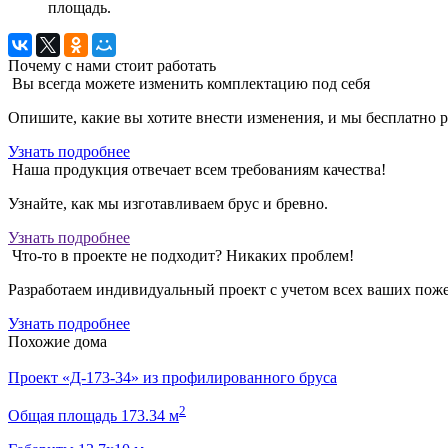
площадь.
Почему с нами стоит работать
Вы всегда можете изменить комплектацию под себя
Опишите, какие вы хотите внести изменения, и мы бесплатно ра
Узнать подробнее
Наша продукция отвечает всем требованиям качества!
Узнайте, как мы изготавливаем брус и бревно.
Узнать подробнее
Что-то в проекте не подходит? Никаких проблем!
Разработаем индивидуальный проект с учетом всех ваших поже
Узнать подробнее
Похожие дома
Проект «Д-173-34» из профилированного бруса
2
Общая площадь 173.34 м