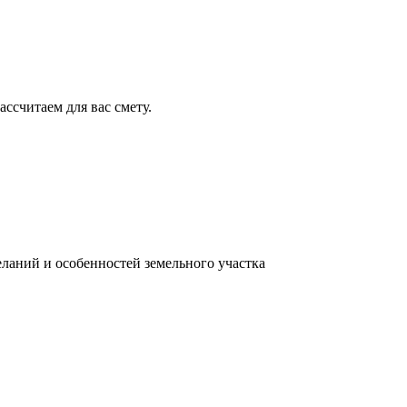
ссчитаем для вас смету.
ланий и особенностей земельного участка