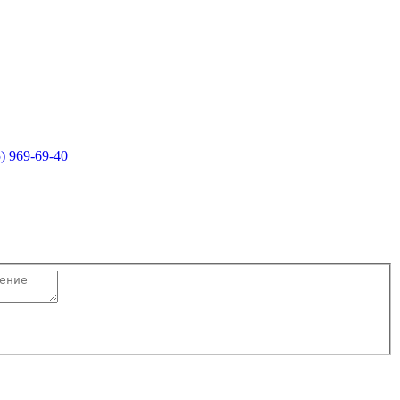
5) 969-69-40