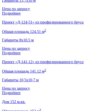
Габариты 13,7х10 м
Цена по запросу
Подробнее
Проект «Д-124-51» из профилированного бруса
2
Общая площадь 124.51 м
Габариты 8х10.5 м
Цена по запросу
Подробнее
Проект «Д-141-12» из профилированного бруса
2
Общая площадь 141.12 м
Габариты 10,5х10,7 м
Цена по запросу
Подробнее
Дом 152 м.кв.
2