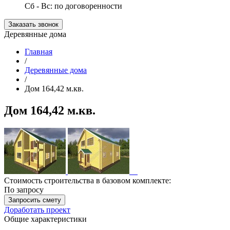
Сб - Вс: по договоренности
Заказать звонок
Деревянные дома
Главная
/
Деревянные дома
/
Дом 164,42 м.кв.
Дом 164,42 м.кв.
Стоимость строительства в базовом комплекте:
По запросу
Запросить смету
Доработать проект
Общие характеристики