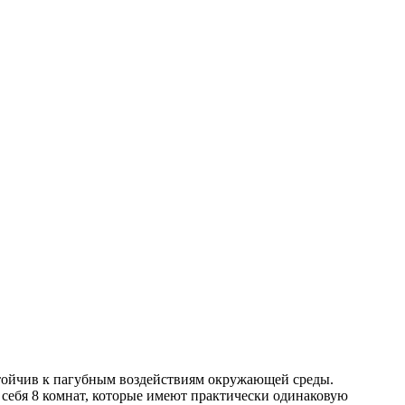
тойчив к пагубным воздействиям окружающей среды.
 себя 8 комнат, которые имеют практически одинаковую