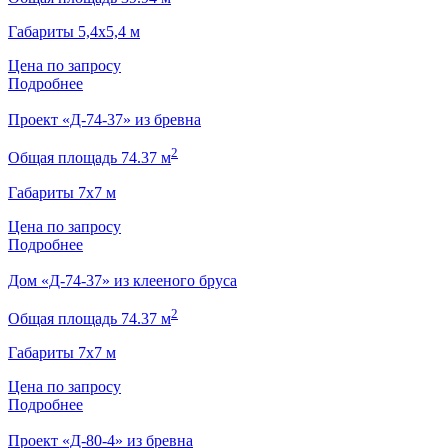
Габариты 5,4х5,4 м
Цена по запросу
Подробнее
Проект «Д-74-37» из бревна
2
Общая площадь 74.37 м
Габариты 7х7 м
Цена по запросу
Подробнее
Дом «Д-74-37» из клееного бруса
2
Общая площадь 74.37 м
Габариты 7х7 м
Цена по запросу
Подробнее
Проект «Д-80-4» из бревна