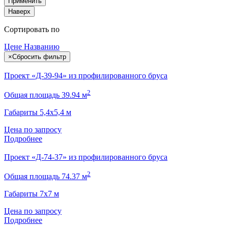
Применить
Наверх
Сортировать по
Цене
Названию
×
Сбросить фильтр
Проект «Д-39-94» из профилированного бруса
2
Общая площадь 39.94 м
Габариты 5,4х5,4 м
Цена по запросу
Подробнее
Проект «Д-74-37» из профилированного бруса
2
Общая площадь 74.37 м
Габариты 7х7 м
Цена по запросу
Подробнее