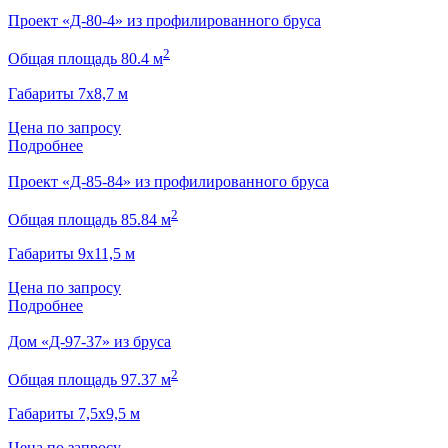
Проект «Д-80-4» из профилированного бруса
2
Общая площадь 80.4 м
Габариты 7х8,7 м
Цена по запросу
Подробнее
Проект «Д-85-84» из профилированного бруса
2
Общая площадь 85.84 м
Габариты 9х11,5 м
Цена по запросу
Подробнее
Дом «Д-97-37» из бруса
2
Общая площадь 97.37 м
Габариты 7,5х9,5 м
Цена по запросу