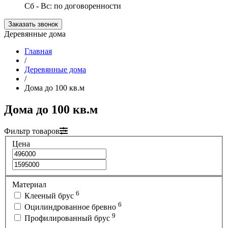
Сб - Вс: по договоренности
Заказать звонок
Деревянные дома
Главная
/
Деревянные дома
/
Дома до 100 кв.м
Дома до 100 кв.м
Фильтр товаров
Цена
Материал
6
Клееный брус
6
Оцилиндрованное бревно
9
Профилированный брус