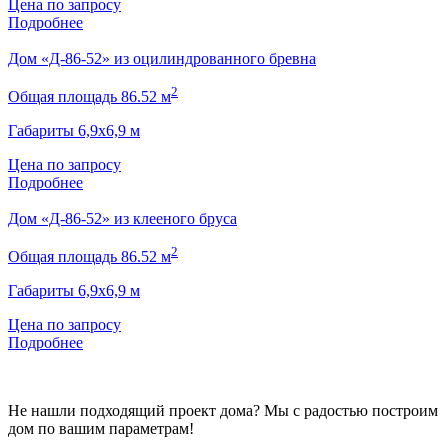
Цена по запросу
Подробнее
Дом «Д-86-52» из оцилиндрованного бревна
2
Общая площадь 86.52 м
Габариты 6,9х6,9 м
Цена по запросу
Подробнее
Дом «Д-86-52» из клееного бруса
2
Общая площадь 86.52 м
Габариты 6,9х6,9 м
Цена по запросу
Подробнее
Не нашли подходящий проект дома? Мы с радостью построим
дом по вашим параметрам!