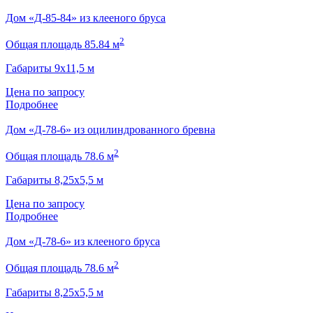
Дом «Д-85-84» из клееного бруса
2
Общая площадь 85.84 м
Габариты 9х11,5 м
Цена по запросу
Подробнее
Дом «Д-78-6» из оцилиндрованного бревна
2
Общая площадь 78.6 м
Габариты 8,25х5,5 м
Цена по запросу
Подробнее
Дом «Д-78-6» из клееного бруса
2
Общая площадь 78.6 м
Габариты 8,25х5,5 м