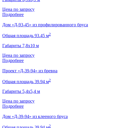
Цена по запросу
Подробнее
Дом «Д-93-45» из профилированного бруса
2
Общая площадь 93.45 м
Габариты 7,8х10 м
Цена по запросу
Подробнее
Проект «Д-39-94» из бревна
2
Общая площадь 39.94 м
Габариты 5,4х5,4 м
Цена по запросу
Подробнее
Дом «Д-39-94» из клееного бруса
2
Общая площадь 39.94 м