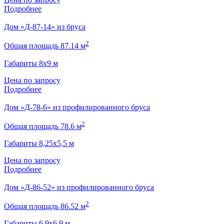
Подробнее
Дом «Д-87-14» из бруса
2
Общая площадь 87.14 м
Габариты 8х9 м
Цена по запросу
Подробнее
Дом «Д-78-6» из профилированного бруса
2
Общая площадь 78.6 м
Габариты 8,25х5,5 м
Цена по запросу
Подробнее
Дом «Д-86-52» из профилированного бруса
2
Общая площадь 86.52 м
Габариты 6,9х6,9 м