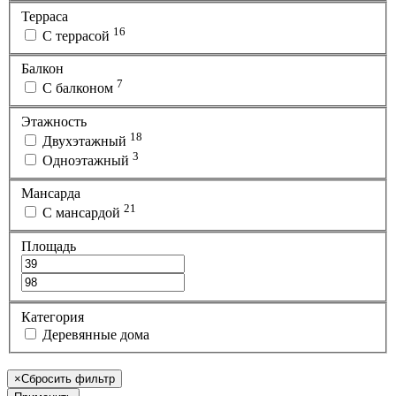
Терраса
16
С террасой
Балкон
7
С балконом
Этажность
18
Двухэтажный
3
Одноэтажный
Мансарда
21
С мансардой
Площадь
Категория
Деревянные дома
×
Сбросить фильтр