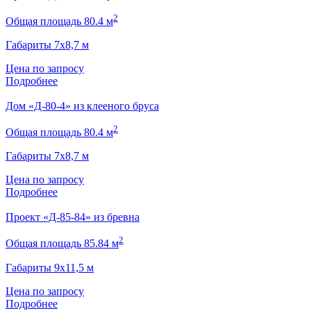
2
Общая площадь 80.4 м
Габариты 7х8,7 м
Цена по запросу
Подробнее
Дом «Д-80-4» из клееного бруса
2
Общая площадь 80.4 м
Габариты 7х8,7 м
Цена по запросу
Подробнее
Проект «Д-85-84» из бревна
2
Общая площадь 85.84 м
Габариты 9х11,5 м
Цена по запросу
Подробнее