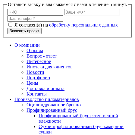
Оставьте заявку и мы свяжемся с вами в течение 5 минут.
Я согласен(а) на
обработку персональных данных
Заказать проект
О компании
Отзывы
Вопрос - ответ
Интересное
Ипотека для клиентов
Новости
Портфолио
Цены
Доставка и оплата
Контакты
Производство пиломатериалов
Оцилиндрованное бревно
Профилированный брус
Профилированный брус естественной
влажности
Сухой профилированный брус камерной
сушки