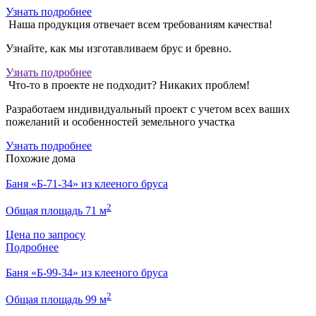
Узнать подробнее
Наша продукция отвечает всем требованиям качества!
Узнайте, как мы изготавливаем брус и бревно.
Узнать подробнее
Что-то в проекте не подходит? Никаких проблем!
Разработаем индивидуальный проект с учетом всех ваших
пожеланий и особенностей земельного участка
Узнать подробнее
Похожие дома
Баня «Б-71-34» из клееного бруса
2
Общая площадь 71 м
Цена по запросу
Подробнее
Баня «Б-99-34» из клееного бруса
2
Общая площадь 99 м