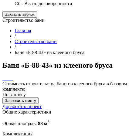
Сб - Вс: по договоренности
Заказать звонок
Строительство бани
Главная
/
Строительство бани
/
Баня «Б-88-43» из клееного бруса
Баня «Б-88-43» из клееного бруса
Стоимость строительства бани из клееного бруса в базовом
комплекте:
По запросу
Запросить смету
Доработать проект
Общие характеристики
2
Общая площадь:
88 м
Комплектация