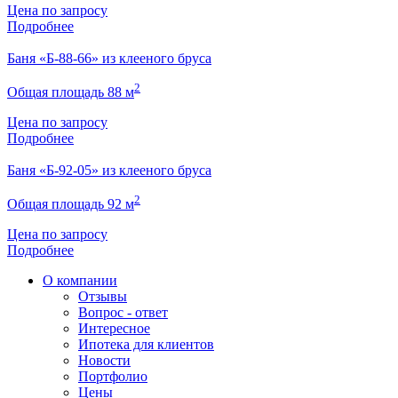
Цена по запросу
Подробнее
Баня «Б-88-66» из клееного бруса
2
Общая площадь 88 м
Цена по запросу
Подробнее
Баня «Б-92-05» из клееного бруса
2
Общая площадь 92 м
Цена по запросу
Подробнее
О компании
Отзывы
Вопрос - ответ
Интересное
Ипотека для клиентов
Новости
Портфолио
Цены