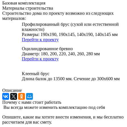
Базовая комплектация
Материалы строительства
Строительство дома по проекту возможно из следующих
материалов:
Профилированный брус (сухой или естественной
влажности)
Размеры: 190х190, 190х145, 140х190, 140х145 мм
Перейти к проекту
Оцилиндрованное бревно
Диаметр: 180, 200, 220, 240, 260, 280 мм
Перейти к проекту
Клееный брус
Длина балок до 13500 мм. Сечение до 300х600 мм
Описание
Почему с нами стоит работать
Вы всегда можете изменить комплектацию под себя
Опишите, какие вы хотите внести изменения, и мы бесплатно
рассчитаем для вас смету.