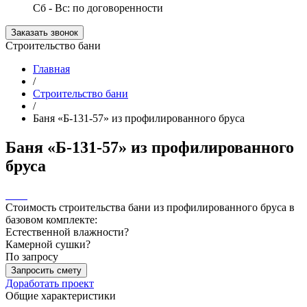
Сб - Вс: по договоренности
Заказать звонок
Строительство бани
Главная
/
Строительство бани
/
Баня «Б-131-57» из профилированного бруса
Баня «Б-131-57» из профилированного
бруса
Стоимость строительства бани из профилированного бруса в
базовом комплекте:
Естественной влажности
?
Камерной сушки
?
По запросу
Запросить смету
Доработать проект
Общие характеристики