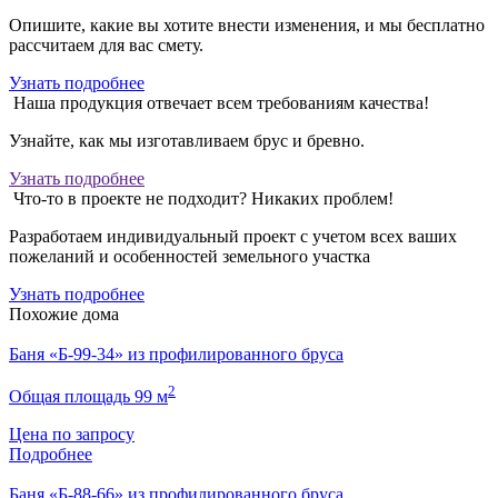
Опишите, какие вы хотите внести изменения, и мы бесплатно
рассчитаем для вас смету.
Узнать подробнее
Наша продукция отвечает всем требованиям качества!
Узнайте, как мы изготавливаем брус и бревно.
Узнать подробнее
Что-то в проекте не подходит? Никаких проблем!
Разработаем индивидуальный проект с учетом всех ваших
пожеланий и особенностей земельного участка
Узнать подробнее
Похожие дома
Баня «Б-99-34» из профилированного бруса
2
Общая площадь 99 м
Цена по запросу
Подробнее
Баня «Б-88-66» из профилированного бруса