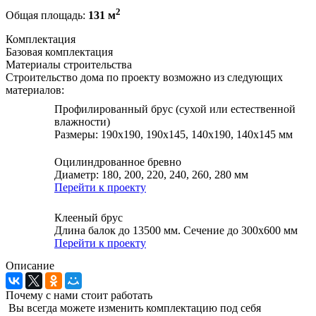
2
Общая площадь:
131 м
Комплектация
Базовая комплектация
Материалы строительства
Строительство дома по проекту возможно из следующих
материалов:
Профилированный брус (сухой или естественной
влажности)
Размеры: 190х190, 190х145, 140х190, 140х145 мм
Оцилиндрованное бревно
Диаметр: 180, 200, 220, 240, 260, 280 мм
Перейти к проекту
Клееный брус
Длина балок до 13500 мм. Сечение до 300х600 мм
Перейти к проекту
Описание
Почему с нами стоит работать
Вы всегда можете изменить комплектацию под себя